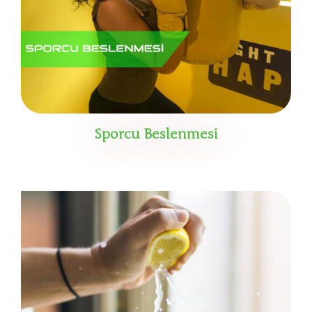
Sporcu Beslenmesi