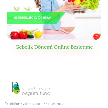
Gebelik Dönemi Online Beslenme
Telefon / WhatsApp: 0537 450 98 29