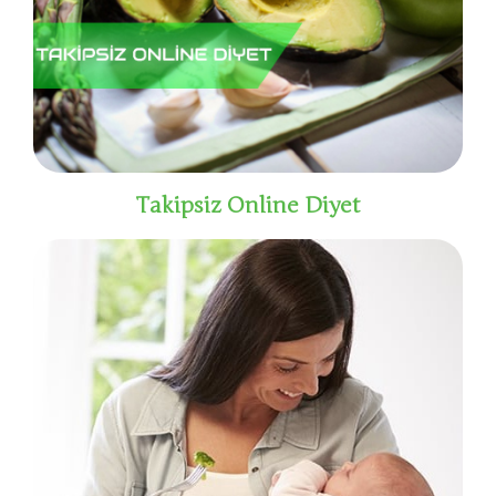
Takipsiz Online Diyet