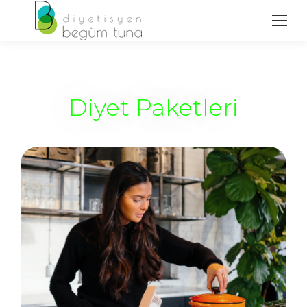
Diyet Paketleri