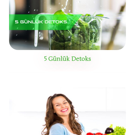
5 Günlük Detoks