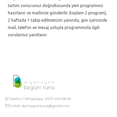
tartım sonucunuz doğrultusunda yeni programınız
hazırlanır ve mailinize gönderilir (toplam 2 program),
2 haftada 1 takip edilmenizin yanında, gün içerisinde
mail, telefon ve mesaj yoluyla programınızla ilgili
sorularınız yanıtlanır.
Telefon / WhatsApp: 0537 450 98 29
E-Mail:
dyt.begumtuna@gmail.com