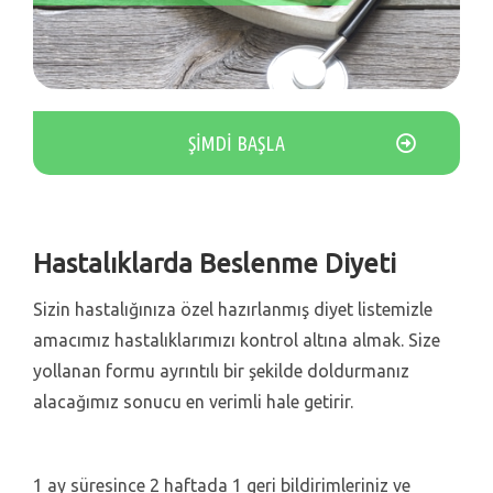
ŞİMDİ BAŞLA
Hastalıklarda Beslenme Diyeti
Sizin hastalığınıza özel hazırlanmış diyet listemizle
amacımız hastalıklarımızı kontrol altına almak. Size
yollanan formu ayrıntılı bir şekilde doldurmanız
alacağımız sonucu en verimli hale getirir.
1 ay süresince 2 haftada 1 geri bildirimleriniz ve