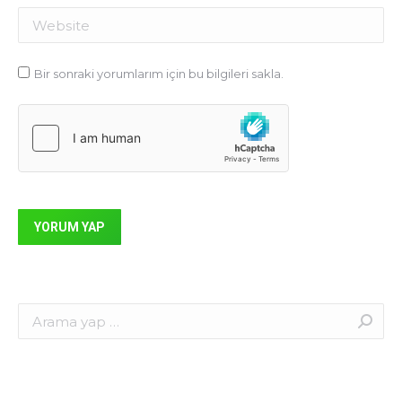
Website
Bir sonraki yorumlarım için bu bilgileri sakla.
YORUM YAP
Search: