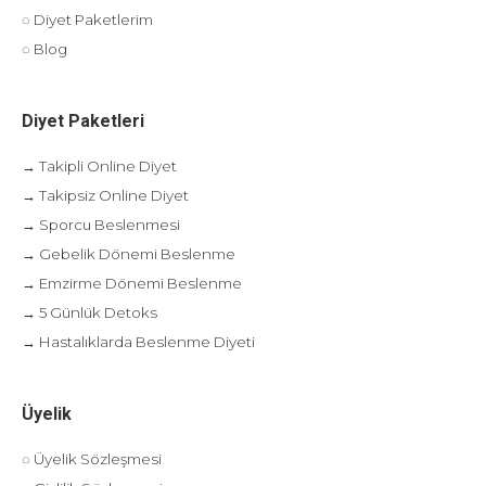
◌ Diyet Paketlerim
◌ Blog
Diyet Paketleri
→ Takipli Online Diyet
→ Takipsiz Online Diyet
→ Sporcu Beslenmesi
→ Gebelik Dönemi Beslenme
→ Emzirme Dönemi Beslenme
→ 5 Günlük Detoks
→ Hastalıklarda Beslenme Diyeti
Üyelik
◌ Üyelik Sözleşmesi