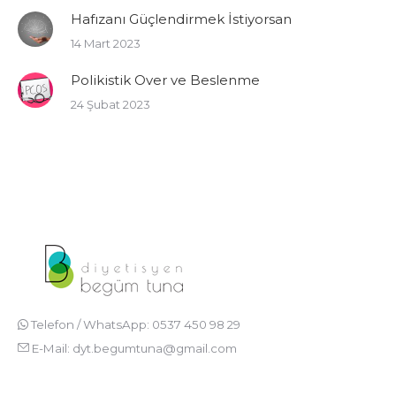
Hafızanı Güçlendirmek İstiyorsan
14 Mart 2023
Polikistik Over ve Beslenme
24 Şubat 2023
Telefon / WhatsApp: 0537 450 98 29
E-Mail:
dyt.begumtuna@gmail.com