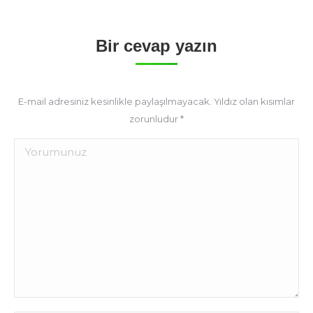
Bir cevap yazın
E-mail adresiniz kesinlikle paylaşılmayacak. Yıldız olan kısımlar
zorunludur
*
Yorum