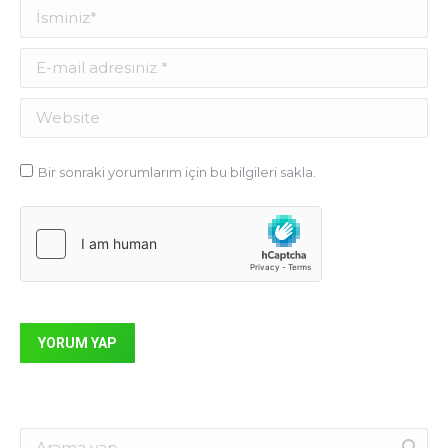
İsminiz *
E-mail adresiniz *
Website
Bir sonraki yorumlarım için bu bilgileri sakla.
YORUM YAP
Search: